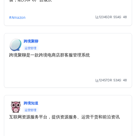
12345
DR:
55
AS:
48
#
Amazon
Month Visit
跨境聚聊
运营管理
跨境聚聊是一款跨境电商店群客服管理系统
12457
DR:
53
AS:
48
Month Visit
跨境知道
运营管理
互联网资源服务平台，提供资源服务、运营干货和前沿资讯