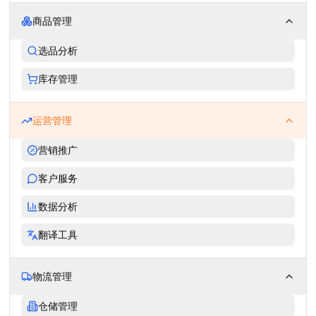
商品管理
选品分析
库存管理
运营管理
营销推广
客户服务
数据分析
翻译工具
物流管理
仓储管理