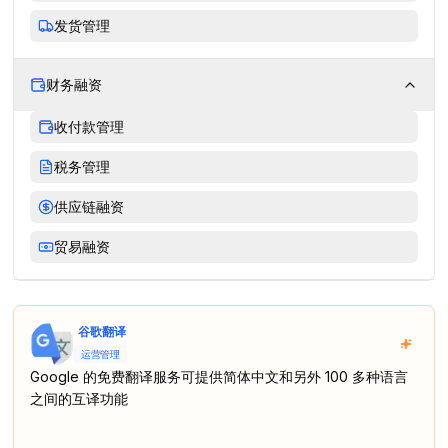
发货管理
财务融资
收付款管理
税务管理
供应链融资
贸易融资
谷歌翻译
运营管理
Google 的免费翻译服务可提供简体中文和另外 100 多种语言
之间的互译功能