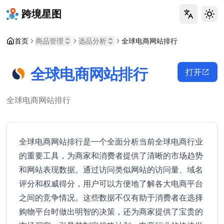
跨境星图
Tog
首页
商品管理
选品分析
全球电商网站排行
全球电商网站排行
打开
全球电商网站排行
全球电商网站排行是一个全面分析当前全球电商行业
的重要工具，为商家和消费者提供了清晰的市场趋势
和网站表现数据。通过访问类似网站的访问量、域名
评分和权威得分，用户可以方便地了解各大电商平台
之间的竞争情况。这些数据不仅有助于消费者在选择
购物平台时做出明智的决策，还为商家提供了宝贵的