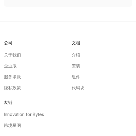
公司
文档
关于我们
介绍
企业版
安装
服务条款
组件
隐私政策
代码块
友链
Innovation for Bytes
跨境星图