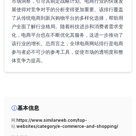
市场洞察，引导其制定战略计划。电商行业的快速发
展使得对竞争对手的分析变得更加重要。该排行覆盖
了从传统电商到新兴购物平台的多样化选择，帮助用
户全面了解行业格局。随着科技进步和消费者需求变
化，电商平台也在不断优化其服务，这进一步推动了
该行业的增长。总而言之，全球电商网站排行是电商
参与者必不可少的参考工具，促使市场的透明度和整
体竞争力提高。
基本信息
网
https://www.similarweb.com/top-
站
websites/category/e-commerce-and-shopping/