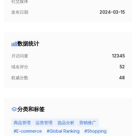
社交媒体
发布日期
2024-03-15
数据统计
月访问量
12345
域名评分
52
权威分数
48
分类和标签
商品管理
运营管理
选品分析
营销推广
#
E-commerce
#
Global Ranking
#
Shopping