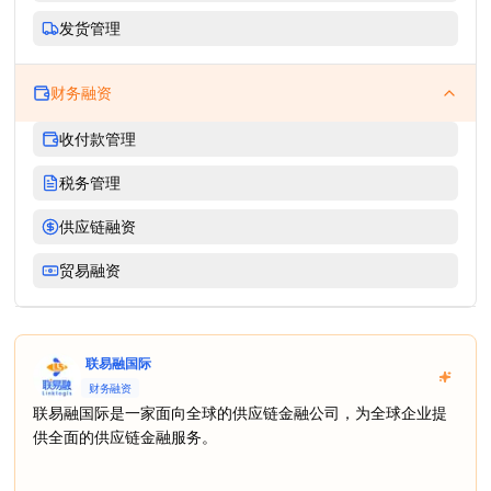
发货管理
财务融资
收付款管理
税务管理
供应链融资
贸易融资
联易融国际
财务融资
联易融国际是一家面向全球的供应链金融公司，为全球企业提
供全面的供应链金融服务。