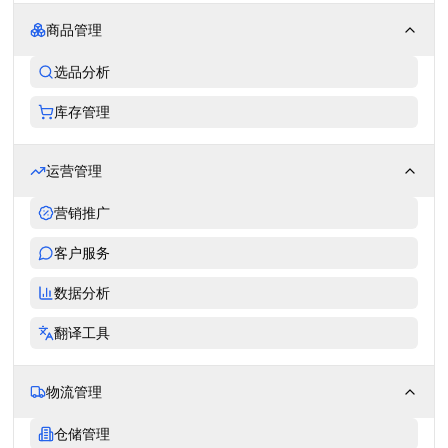
商品管理
选品分析
库存管理
运营管理
营销推广
客户服务
数据分析
翻译工具
物流管理
仓储管理