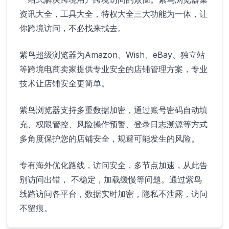
资讯大全，工具大全，特权大全三大功能为一体，让
你跨境访问，不必找来找去。
紫鸟超级浏览器为Amazon、Wish、eBay、独立站
等跨境电商卖家提供专业安全的店铺管理方案，专业
技术让店铺安全更简单。
紫鸟浏览器支持多重数据加密，通过账号密码自动填
充、权限管控、风险操作预警、登录日志溯源等方式
多角度保护您的店铺安全，规避可能发生的风险。
专有海外优化路线，访问安全，多节点加速，从此告
别访问出错， 不稳定，加载缓慢等问题。通过紫鸟
线路访问各平台，数据实时加密，隐私不泄露，访问
不留痕。