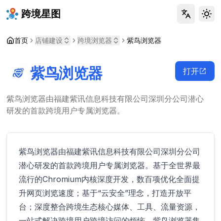
跨境星图
Tog
首页
店铺建设
跨境浏览器
紫鸟浏览器
紫鸟浏览器
打开
紫鸟浏览器由福建紫讯信息科技有限公司深圳分公司潜心
研发的首款跨境用户专属浏览器。
紫鸟浏览器由福建紫讯信息科技有限公司深圳分公司
潜心研发的首款跨境用户专属浏览器。基于全世界最
流行的Chromium内核深度开发，数百项优化全面提
升网页浏览速度；基于“云安全”理念，打造开放平
台；深度整合跨境生态核心媒体、工具、流量资源，
一站式解决跨境用户跨境访问的烦恼。紫鸟浏览器集