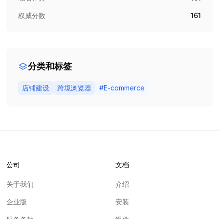
权威分数
161
分类和标签
店铺建设
跨境浏览器
#
E-commerce
公司
文档
关于我们
介绍
企业版
安装