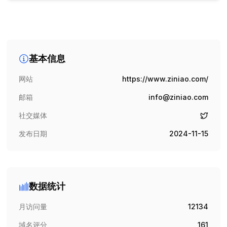
基本信息
网站
https://www.ziniao.com/
邮箱
info@ziniao.com
社交媒体
发布日期
2024-11-15
数据统计
月访问量
12134
域名评分
161