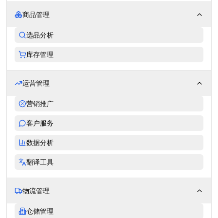
商品管理
选品分析
库存管理
运营管理
营销推广
客户服务
数据分析
翻译工具
物流管理
仓储管理