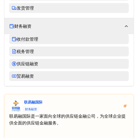
发货管理
财务融资
收付款管理
税务管理
供应链融资
贸易融资
联易融国际
财务融资
联易融国际是一家面向全球的供应链金融公司，为全球企业提
供全面的供应链金融服务。