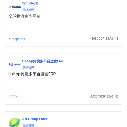
17TRACK
物流管理
全球物流查询平台
10500
DR:
53
AS:
48
#
Logistics
Month Visit
Ushop跨境多平台运营ERP
运营管理
Ushop跨境多平台运营ERP
12345
DR:
52
AS:
55
#
ERP
Month Visit
Ad Group Filter
运营管理