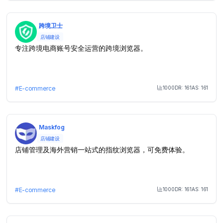
跨境卫士
店铺建设
专注跨境电商账号安全运营的跨境浏览器。
1000
DR:
161
AS:
161
#
E-commerce
Month Visit
Maskfog
店铺建设
店铺管理及海外营销一站式的指纹浏览器，可免费体验。
1000
DR:
161
AS:
161
#
E-commerce
Month Visit