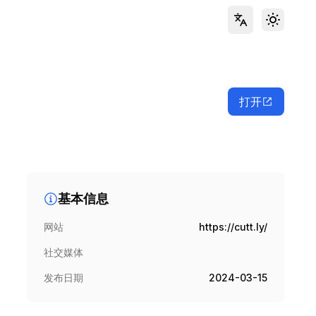
Toggle 
打开
基本信息
网站
https://cutt.ly/
社交媒体
发布日期
2024-03-15