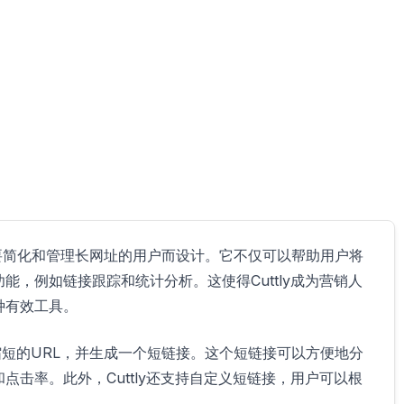
为需要简化和管理长网址的用户而设计。它不仅可以帮助用户将
，例如链接跟踪和统计分析。这使得Cuttly成为营销人
种有效工具。
想缩短的URL，并生成一个短链接。这个短链接可以方便地分
击率。此外，Cuttly还支持自定义短链接，用户可以根