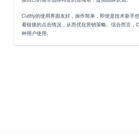
Cuttly的使用界面友好，操作简单，即使是技术新
看链接的点击情况，从而优化营销策略。综合而言，Cu
种用户使用。