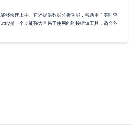
手也能够快速上手。它还提供数据分析功能，帮助用户实时查
ttly是一个功能强大且易于使用的链接缩短工具，适合各