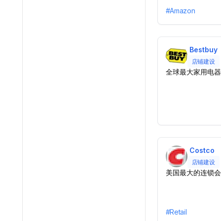
#
Amazon
Bestbuy
店铺建设
全球最大家用电器
Costco
店铺建设
美国最大的连锁会
#
Retail