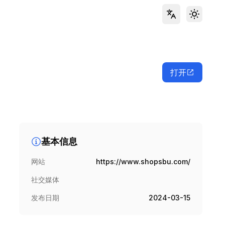
Toggle 
打开
基本信息
网站
https://www.shopsbu.com/
社交媒体
发布日期
2024-03-15