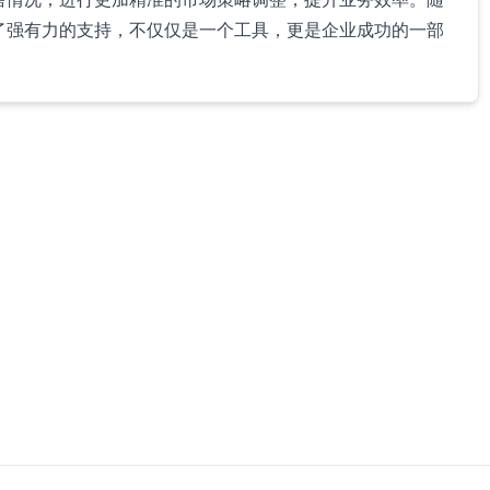
了强有力的支持，不仅仅是一个工具，更是企业成功的一部