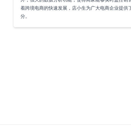
着跨境电商的快速发展，店小生为广大电商企业提供
分。