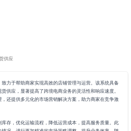
货供应
，致力于帮助商家实现高效的店铺管理与运营。该系统具备
现货供应，显著提高了跨境电商业务的灵活性和响应速度。
理，还提供多元化的市场营销解决方案，助力商家在竞争激
制库存，优化运输流程，降低运营成本，提高服务质量。此
售情况，进行更加精准的市场策略调整，提升业务效率。随