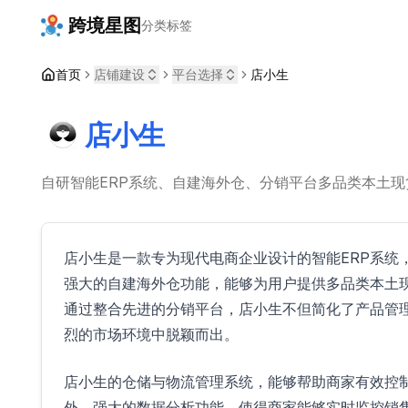
跨境星图
分类
标签
首页
店铺建设
平台选择
店小生
店小生
自研智能ERP系统、自建海外仓、分销平台多品类本土现
店小生是一款专为现代电商企业设计的智能ERP系统
强大的自建海外仓功能，能够为用户提供多品类本土
通过整合先进的分销平台，店小生不但简化了产品管
烈的市场环境中脱颖而出。
店小生的仓储与物流管理系统，能够帮助商家有效控
外，强大的数据分析功能，使得商家能够实时监控销