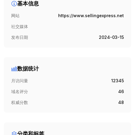
基本信息
网站
https://www.sellingexpress.net
社交媒体
发布日期
2024-03-15
数据统计
月访问量
12345
域名评分
46
权威分数
48
分类和标签