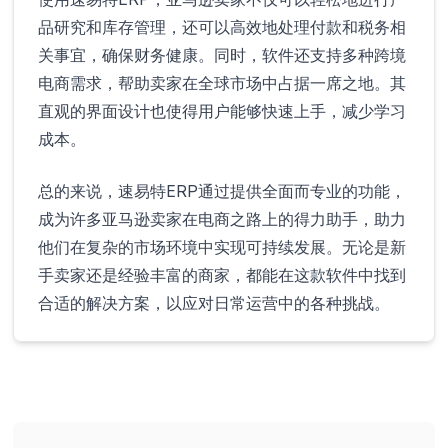
品研究和库存管理，还可以高效地处理付款和税务相
关事宜，确保财务健康。同时，软件还支持多种跨境
电商需求，帮助卖家在全球市场中占据一席之地。其
直观的界面设计也使得用户能够快速上手，减少学习
成本。
总的来说，速易特ERP通过提供全面而专业的功能，
成为许多亚马逊卖家在电商之路上的得力助手，助力
他们在复杂的市场环境中实现可持续发展。无论是新
手卖家还是经验丰富的商家，都能在这款软件中找到
合适的解决方案，以应对日常运营中的各种挑战。