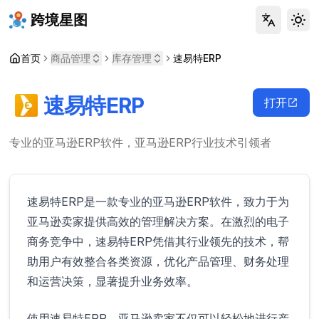
跨境星图
Tog
首页
商品管理
库存管理
速易特ERP
速易特ERP
打开
专业的亚马逊ERP软件，亚马逊ERP行业技术引领者
速易特ERP是一款专业的亚马逊ERP软件，致力于为
亚马逊卖家提供高效的管理解决方案。在激烈的电子
商务竞争中，速易特ERP凭借其行业领先的技术，帮
助用户有效整合各类资源，优化产品管理、财务处理
和运营决策，显著提升业务效率。
使用速易特ERP，亚马逊卖家不仅可以轻松地进行产