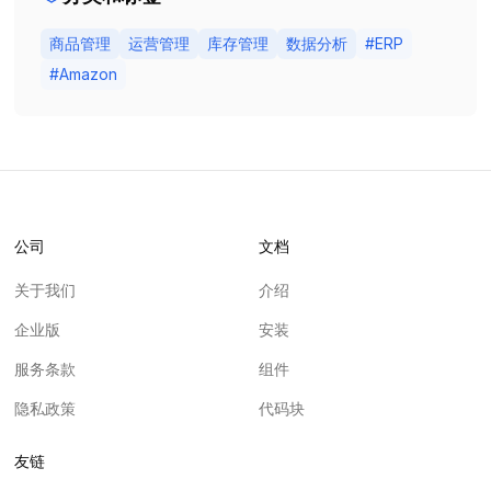
商品管理
运营管理
库存管理
数据分析
#
ERP
#
Amazon
公司
文档
关于我们
介绍
企业版
安装
服务条款
组件
隐私政策
代码块
友链