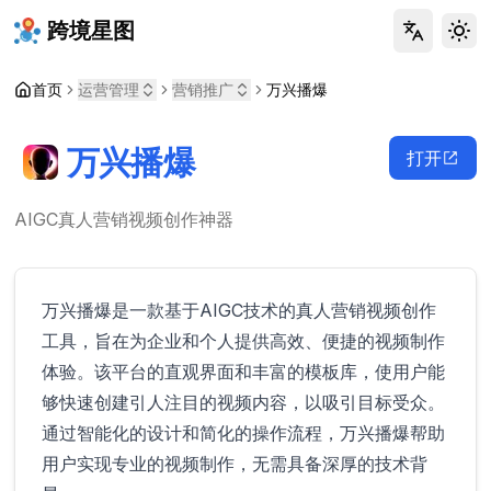
跨境星图
Tog
首页
运营管理
营销推广
万兴播爆
万兴播爆
打开
AIGC真人营销视频创作神器
万兴播爆是一款基于AIGC技术的真人营销视频创作
工具，旨在为企业和个人提供高效、便捷的视频制作
体验。该平台的直观界面和丰富的模板库，使用户能
够快速创建引人注目的视频内容，以吸引目标受众。
通过智能化的设计和简化的操作流程，万兴播爆帮助
用户实现专业的视频制作，无需具备深厚的技术背