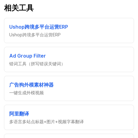
相关工具
Ushop跨境多平台运营ERP
Ushop跨境多平台运营ERP
Ad Group Filter
错词工具（拼写错误关键词）
广告狗外模素材神器
一键生成外模视频
阿里翻译
多语言多站点标题+图片+视频字幕翻译