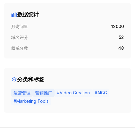
数据统计
月访问量
12000
域名评分
52
权威分数
48
分类和标签
运营管理
营销推广
#
Video Creation
#
AIGC
#
Marketing Tools