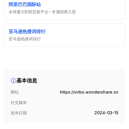
阿里巴巴国际站
全球最大B2B贸易平台--专属招商入驻
亚马逊热搜词排行
亚马逊热搜词排行
基本信息
网站
https://virbo.wondershare.cn
社交媒体
发布日期
2024-03-15