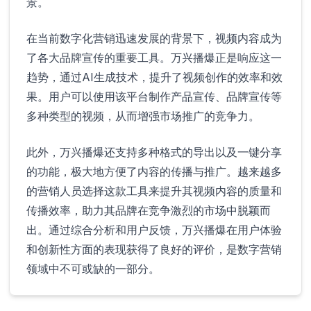
景。
在当前数字化营销迅速发展的背景下，视频内容成为
了各大品牌宣传的重要工具。万兴播爆正是响应这一
趋势，通过AI生成技术，提升了视频创作的效率和效
果。用户可以使用该平台制作产品宣传、品牌宣传等
多种类型的视频，从而增强市场推广的竞争力。
此外，万兴播爆还支持多种格式的导出以及一键分享
的功能，极大地方便了内容的传播与推广。越来越多
的营销人员选择这款工具来提升其视频内容的质量和
传播效率，助力其品牌在竞争激烈的市场中脱颖而
出。通过综合分析和用户反馈，万兴播爆在用户体验
和创新性方面的表现获得了良好的评价，是数字营销
领域中不可或缺的一部分。