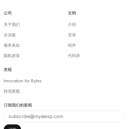
公司
文档
关于我们
介绍
企业版
安装
服务条款
组件
隐私政策
代码块
友链
Innovation for Bytes
跨境星图
订阅我们的新闻