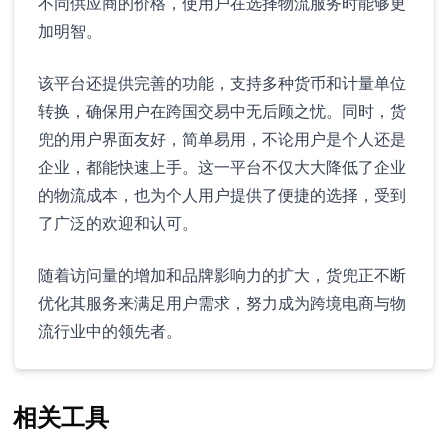
不同供应商的价格，使用户在选择物流服务时能够更
加明智。
该平台还提供完善的功能，支持多种货币和计量单位
转换，确保用户在跨国交易中无后顾之忧。同时，货
兜的用户界面友好，简单易用，不论用户是个人还是
企业，都能快速上手。这一平台不仅大大降低了企业
的物流成本，也为个人用户提供了便捷的选择，受到
了广泛的欢迎和认可。
随着访问量的增加和品牌影响力的扩大，货兜正不断
优化其服务来满足用户需求，努力成为跨境电商与物
流行业中的领先者。
相关工具