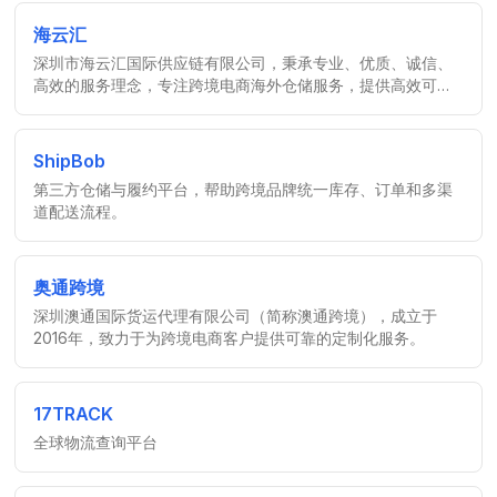
海云汇
深圳市海云汇国际供应链有限公司，秉承专业、优质、诚信、
高效的服务理念，专注跨境电商海外仓储服务，提供高效可靠
服务，赢得客户信任。
ShipBob
第三方仓储与履约平台，帮助跨境品牌统一库存、订单和多渠
道配送流程。
奥通跨境
深圳澳通国际货运代理有限公司（简称澳通跨境），成立于
2016年，致力于为跨境电商客户提供可靠的定制化服务。
17TRACK
全球物流查询平台