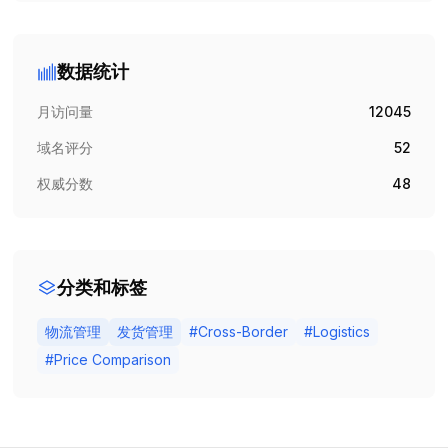
数据统计
月访问量
12045
域名评分
52
权威分数
48
分类和标签
物流管理
发货管理
#
Cross-Border
#
Logistics
#
Price Comparison