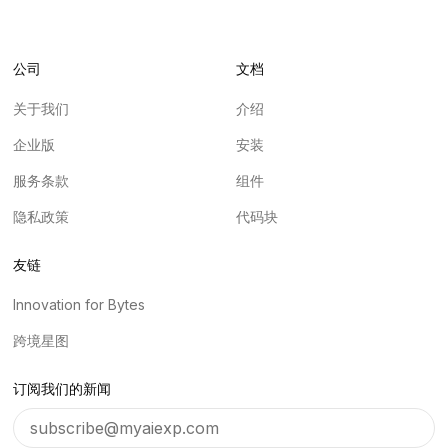
公司
文档
关于我们
介绍
企业版
安装
服务条款
组件
隐私政策
代码块
友链
Innovation for Bytes
跨境星图
订阅我们的新闻