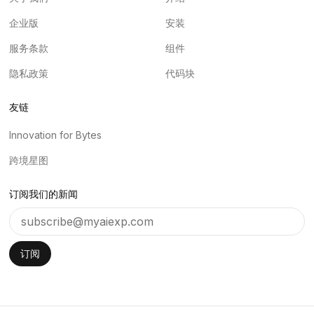
企业版
安装
服务条款
组件
隐私政策
代码块
友链
Innovation for Bytes
跨境星图
订阅我们的新闻
订阅